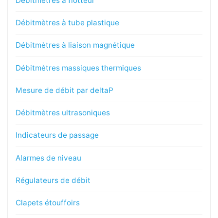
Débitmètres à flotteur
Débitmètres à tube plastique
Débitmètres à liaison magnétique
Débitmètres massiques thermiques
Mesure de débit par deltaP
Débitmètres ultrasoniques
Indicateurs de passage
Alarmes de niveau
Régulateurs de débit
Clapets étouffoirs