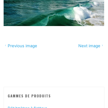
Previous image
Next image
GAMMES DE PRODUITS