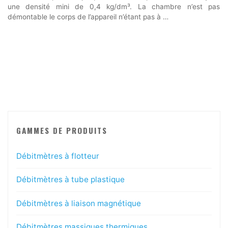
une densité mini de 0,4 kg/dm³. La chambre n’est pas
démontable le corps de l’appareil n’étant pas à …
GAMMES DE PRODUITS
Débitmètres à flotteur
Débitmètres à tube plastique
Débitmètres à liaison magnétique
Débitmètres massiques thermiques