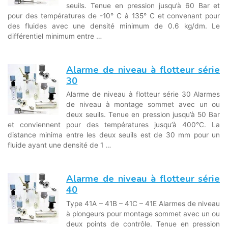
seuils. Tenue en pression jusqu’à 60 Bar et
pour des températures de -10° C à 135° C et convenant pour
des fluides avec une densité minimum de 0.6 kg/dm. Le
différentiel minimum entre …
Alarme de niveau à flotteur série
30
Alarme de niveau à flotteur série 30 Alarmes
de niveau à montage sommet avec un ou
deux seuils. Tenue en pression jusqu’à 50 Bar
et conviennent pour des températures jusqu’à 400°C. La
distance minima entre les deux seuils est de 30 mm pour un
fluide ayant une densité de 1 …
Alarme de niveau à flotteur série
40
Type 41A – 41B – 41C – 41E Alarmes de niveau
à plongeurs pour montage sommet avec un ou
deux points de contrôle. Tenue en pression