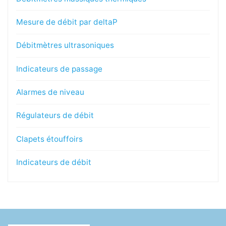
Mesure de débit par deltaP
Débitmètres ultrasoniques
Indicateurs de passage
Alarmes de niveau
Régulateurs de débit
Clapets étouffoirs
Indicateurs de débit