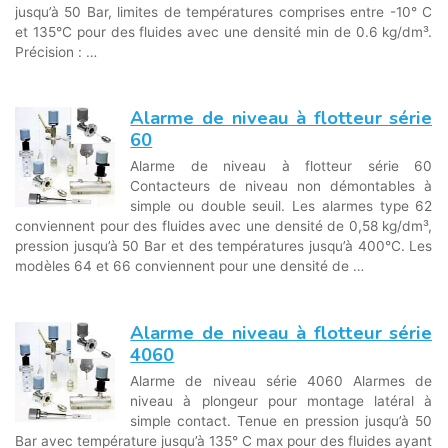
jusqu’à 50 Bar, limites de températures comprises entre -10° C
et 135°C pour des fluides avec une densité min de 0.6 kg/dm³.
Précision : …
Alarme de niveau à flotteur série
60
Alarme de niveau à flotteur série 60
Contacteurs de niveau non démontables à
simple ou double seuil. Les alarmes type 62
conviennent pour des fluides avec une densité de 0,58 kg/dm³,
pression jusqu’à 50 Bar et des températures jusqu’à 400°C. Les
modèles 64 et 66 conviennent pour une densité de …
Alarme de niveau à flotteur série
4060
Alarme de niveau série 4060 Alarmes de
niveau à plongeur pour montage latéral à
simple contact. Tenue en pression jusqu’à 50
Bar avec température jusqu’à 135° C max pour des fluides ayant