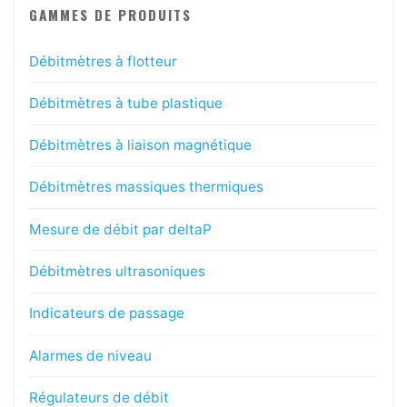
GAMMES DE PRODUITS
Débitmètres à flotteur
Débitmètres à tube plastique
Débitmètres à liaison magnétique
Débitmètres massiques thermiques
Mesure de débit par deltaP
Débitmètres ultrasoniques
Indicateurs de passage
Alarmes de niveau
Régulateurs de débit