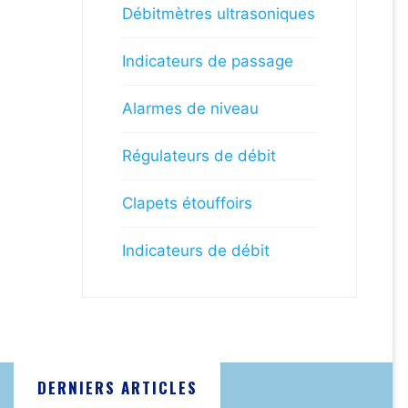
Débitmètres ultrasoniques
Indicateurs de passage
Alarmes de niveau
Régulateurs de débit
Clapets étouffoirs
Indicateurs de débit
DERNIERS ARTICLES