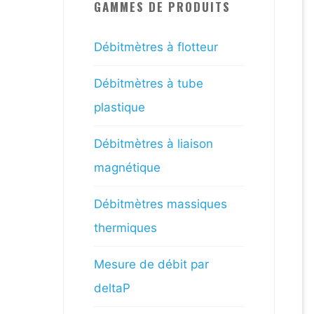
GAMMES DE PRODUITS
Débitmètres à flotteur
Débitmètres à tube
plastique
Débitmètres à liaison
magnétique
Débitmètres massiques
thermiques
Mesure de débit par
deltaP