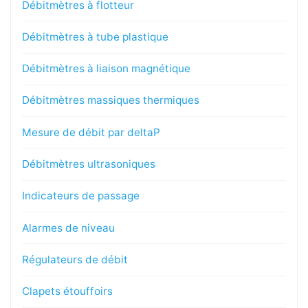
Débitmètres à flotteur
Débitmètres à tube plastique
Débitmètres à liaison magnétique
Débitmètres massiques thermiques
Mesure de débit par deltaP
Débitmètres ultrasoniques
Indicateurs de passage
Alarmes de niveau
Régulateurs de débit
Clapets étouffoirs