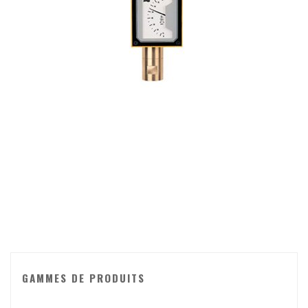
GAMMES DE PRODUITS