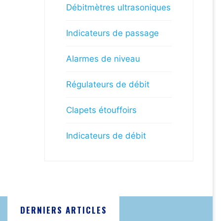
Débitmètres ultrasoniques
Indicateurs de passage
Alarmes de niveau
Régulateurs de débit
Clapets étouffoirs
Indicateurs de débit
DERNIERS ARTICLES