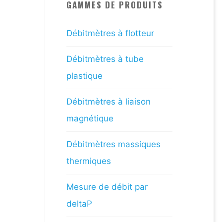
GAMMES DE PRODUITS
Débitmètres à flotteur
Débitmètres à tube
plastique
Débitmètres à liaison
magnétique
Débitmètres massiques
thermiques
Mesure de débit par
deltaP