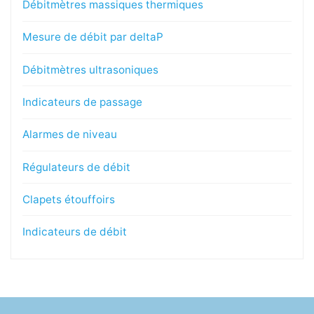
Débitmètres massiques thermiques
Mesure de débit par deltaP
Débitmètres ultrasoniques
Indicateurs de passage
Alarmes de niveau
Régulateurs de débit
Clapets étouffoirs
Indicateurs de débit