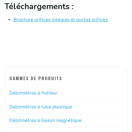
Téléchargements :
Brochure orifices intégrés et portes orifices
GAMMES DE PRODUITS
Débitmètres à flotteur
Débitmètres à tube plastique
Débitmètres à liaison magnétique