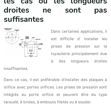
les cas où les longueurs
droites ne sont pas
suffisantes
Dans certaines applications, il
est difficile d’ installer les
prises de pression sur la
tuyauterie principalement due
à des longueurs droites
insuffisantes.
Dans ce cas, il est préférable d’installer des plaques à
orifice avec portes orifices. Les prises de pression sont
intégrés au porte orifice et peuvent être du type
taraudé, à brides, à embouts filetés ou à souder.