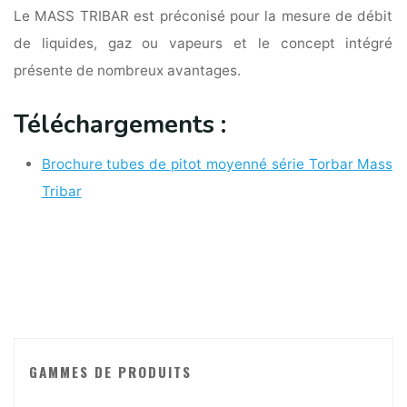
Le MASS TRIBAR est préconisé pour la mesure de débit
de liquides, gaz ou vapeurs et le concept intégré
présente de nombreux avantages.
Téléchargements :
Brochure tubes de pitot moyenné série Torbar Mass
Tribar
GAMMES DE PRODUITS