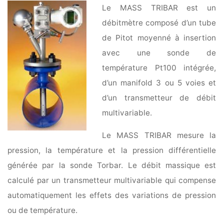
Le MASS TRIBAR est un
débitmètre composé d’un tube
de Pitot moyenné à insertion
avec une sonde de
température Pt100 intégrée,
d’un manifold 3 ou 5 voies et
d’un transmetteur de débit
multivariable.
Le MASS TRIBAR mesure la
pression, la température et la pression différentielle
générée par la sonde Torbar. Le débit massique est
calculé par un transmetteur multivariable qui compense
automatiquement les effets des variations de pression
ou de température.