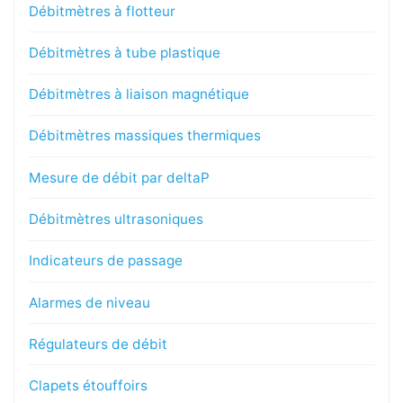
Débitmètres à flotteur
Débitmètres à tube plastique
Débitmètres à liaison magnétique
Débitmètres massiques thermiques
Mesure de débit par deltaP
Débitmètres ultrasoniques
Indicateurs de passage
Alarmes de niveau
Régulateurs de débit
Clapets étouffoirs