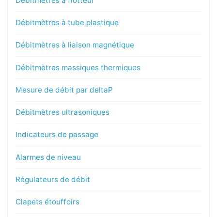
Débitmètres à flotteur
Débitmètres à tube plastique
Débitmètres à liaison magnétique
Débitmètres massiques thermiques
Mesure de débit par deltaP
Débitmètres ultrasoniques
Indicateurs de passage
Alarmes de niveau
Régulateurs de débit
Clapets étouffoirs