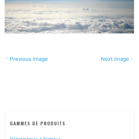
Previous image
Next image
GAMMES DE PRODUITS